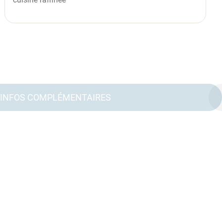
INFOS COMPLÉMENTAIRES