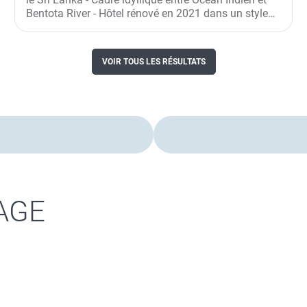
Bentota River - Hôtel rénové en 2021 dans un style
moderne
VOIR TOUS LES RÉSULTATS
AGE