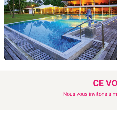
CE V
Nous vous invitons à mo