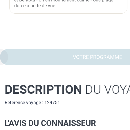
dorée à perte de vue
VOTRE PROGRAMME
DESCRIPTION
DU VOY
Référence voyage : 129751
L'AVIS DU CONNAISSEUR