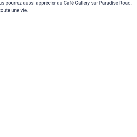
s pourrez aussi apprécier au Café Gallery sur Paradise Road,
oute une vie.