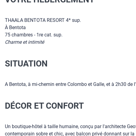
THAALA BENTOTA RESORT 4* sup.
À Bentota
75 chambres - 1re cat. sup.
Charme et intimité
SITUATION
A Bentota, à mi-chemin entre Colombo et Galle, et à 2h30 de l'a
DÉCOR ET CONFORT
Un boutique-hôtel à taille humaine, conçu par l'architecte Ge
contemporain sobre et chic, avec balcon privé donnant sur la