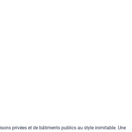
sons privées et de bâtiments publics au style inimitable. Une