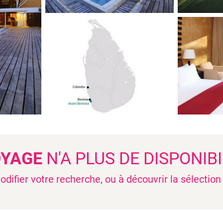
OYAGE
N'A PLUS DE DISPONIBI
difier votre recherche, ou à découvrir la sélectio