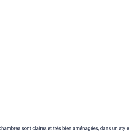
 chambres sont claires et très bien aménagées, dans un style