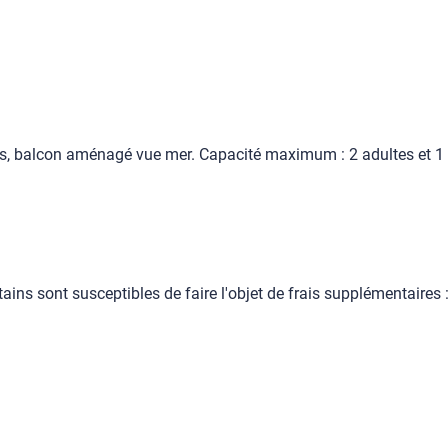
 balcon aménagé vue mer. Capacité maximum : 2 adultes et 1 
ains sont susceptibles de faire l'objet de frais supplémentaires 