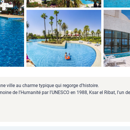
e ville au charme typique qui regorge d'histoire.
moine de l'Humanité par l'UNESCO en 1988, Ksar el Ribat, l'un d