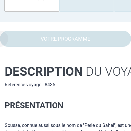
VOTRE PROGRAMME
DESCRIPTION
DU VOY
Référence voyage : 8435
PRÉSENTATION
Sousse, connue aussi sous le nom de "Perle du Sahel", est une 