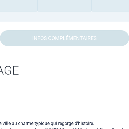
INFOS COMPLÉMENTAIRES
AGE
ville au charme typique qui regorge d'histoire.