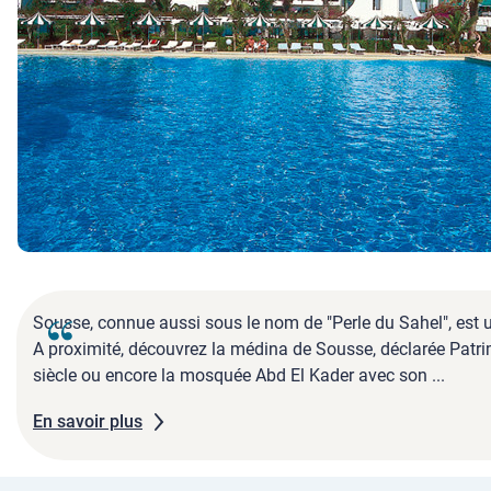
Sousse, connue aussi sous le nom de "Perle du Sahel", est un
A proximité, découvrez la médina de Sousse, déclarée Patri
siècle ou encore la mosquée Abd El Kader avec son ...
En savoir plus