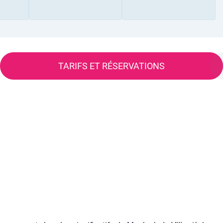
TARIFS ET RÉSERVATIONS