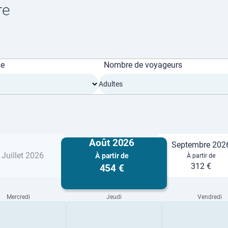
re
ge
Nombre de voyageurs
Adultes
Août 2026
Septembre 202
Juillet 2026
À partir de
À partir de
312 €
454 €
Mercredi
Jeudi
Vendredi