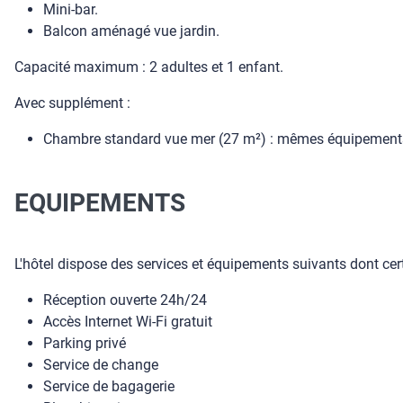
Mini-bar.
Balcon aménagé vue jardin.
Capacité maximum : 2 adultes et 1 enfant.
Avec supplément :
Chambre standard vue mer (27 m²) : mêmes équipements,
EQUIPEMENTS
L'hôtel dispose des services et équipements suivants dont cert
Réception ouverte 24h/24
Accès Internet Wi-Fi gratuit
Parking privé
Service de change
Service de bagagerie