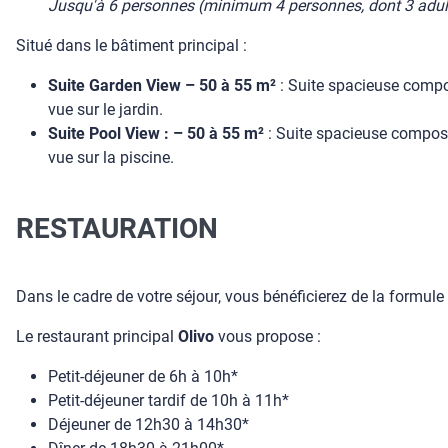
Jusqu'à 6 personnes (minimum 4 personnes, dont 3 adul
Situé dans le bâtiment principal :
Suite Garden View – 50 à 55 m²
: Suite spacieuse compos
vue sur le jardin.
Suite Pool View : – 50 à 55 m²
: Suite spacieuse composée
vue sur la piscine.
RESTAURATION
Dans le cadre de votre séjour, vous bénéficierez de la formule
Le restaurant principal
Olivo
vous propose :
Petit-déjeuner de 6h à 10h*
Petit-déjeuner tardif de 10h à 11h*
Déjeuner de 12h30 à 14h30*