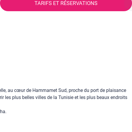
TARIFS ET RÉSERVATIONS
nelle, au cœur de Hammamet Sud, proche du port de plaisance
 les plus belles villes de la Tunisie et les plus beaux endroits
dha.