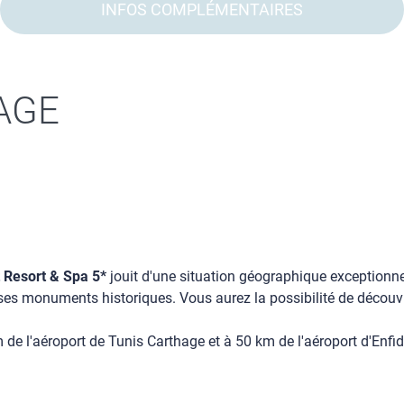
INFOS COMPLÉMENTAIRES
AGE
Resort & Spa 5*
jouit d'une situation géographique exception
 ses monuments historiques. Vous aurez la possibilité de découvrir
e l'aéroport de Tunis Carthage et à 50 km de l'aéroport d'Enfi