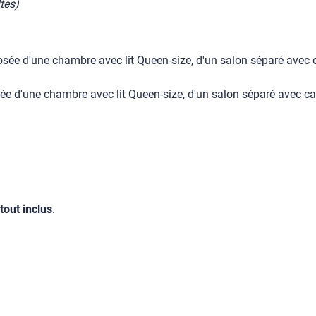
tes)
ée d'une chambre avec lit Queen-size, d'un salon séparé avec ca
 d'une chambre avec lit Queen-size, d'un salon séparé avec cana
tout inclus
.