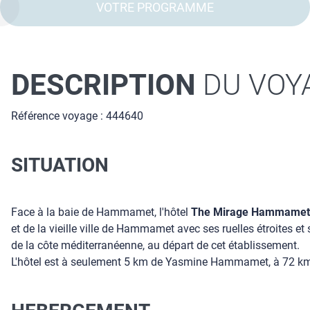
VOTRE PROGRAMME
DESCRIPTION
DU VOY
Référence voyage : 444640
SITUATION
Face à la baie de Hammamet, l'hôtel
The Mirage Hammamet 
et de la vieille ville de Hammamet avec ses ruelles étroites et
de la côte méditerranéenne, au départ de cet établissement.
L'hôtel est à seulement 5 km de Yasmine Hammamet, à 72 km d