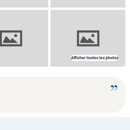
Afficher toutes les photos