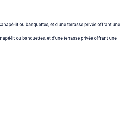
napé-lit ou banquettes, et d'une terrasse privée offrant une
pé-lit ou banquettes, et d'une terrasse privée offrant une