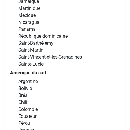
Jamaïque
Martinique
Mexique
Nicaragua
Panama
République dominicaine
Saint-Barthélemy
Saint-Martin
Saint-Vincent-et-les-Grenadines
Sainte-Lucie
Amérique du sud
Argentine
Bolivie
Brésil
Chili
Colombie
Équateur
Pérou