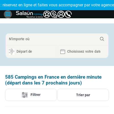
E !
réservez en ligne et faites vous accompagner par votre agence
🤩 PAIEMENT
585
Campings en France en dernière minute
(départ dans les 7 prochains jours)
Filtrer
Trier par