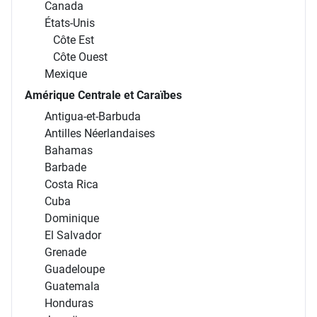
Canada
États-Unis
Côte Est
Côte Ouest
Mexique
Amérique Centrale et Caraïbes
Antigua-et-Barbuda
Antilles Néerlandaises
Bahamas
Barbade
Costa Rica
Cuba
Dominique
El Salvador
Grenade
Guadeloupe
Guatemala
Honduras