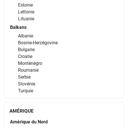
Estonie
Lettonie
Lituanie
Balkans
Albanie
Bosnie-Herzégovine
Bulgarie
Croatie
Monténégro
Roumanie
Serbie
Slovénie
Turquie
AMÉRIQUE
Amérique du Nord