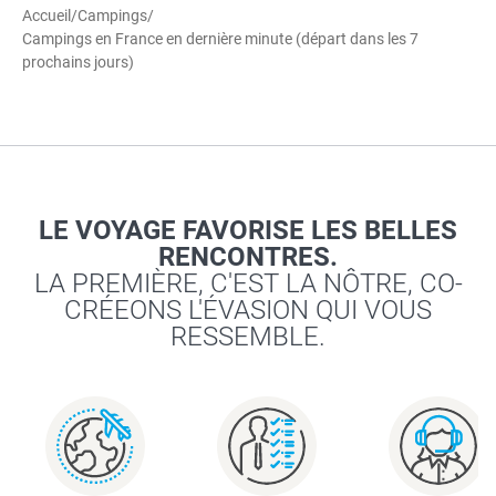
Accueil
/
Campings
/
Campings en France en dernière minute (départ dans les 7
prochains jours)
LE VOYAGE FAVORISE LES BELLES
RENCONTRES.
LA PREMIÈRE, C'EST LA NÔTRE, CO-
CRÉEONS L'ÉVASION QUI VOUS
RESSEMBLE.