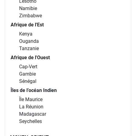
Lesotho
Namibie
Zimbabwe
Afrique de l'Est
Kenya
Ouganda
Tanzanie
Afrique de l'Ouest
Cap-Vert
Gambie
Sénégal
Îles de l’océan Indien
Île Maurice
La Réunion
Madagascar
Seychelles