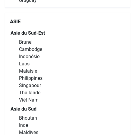
Uruguay
ASIE
Asie du Sud-Est
Brunei
Cambodge
Indonésie
Laos
Malaisie
Philippines
Singapour
Thaïlande
Viêt Nam
Asie du Sud
Bhoutan
Inde
Maldives