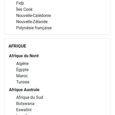
Fidji
Îles Cook
Nouvelle-Calédonie
Nouvelle-Zélande
Polynésie française
AFRIQUE
Afrique du Nord
Algérie
Égypte
Maroc
Tunisie
Afrique Australe
Afrique du Sud
Botswana
Eswatini