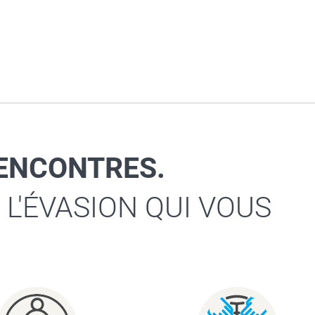
RENCONTRES.
 L'ÉVASION QUI VOUS