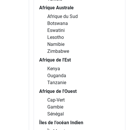
Afrique Australe
Afrique du Sud
Botswana
Eswatini
Lesotho
Namibie
Zimbabwe
Afrique de l'Est
Kenya
Ouganda
Tanzanie
Afrique de l'Ouest
Cap-Vert
Gambie
Sénégal
Îles de l’océan Indien