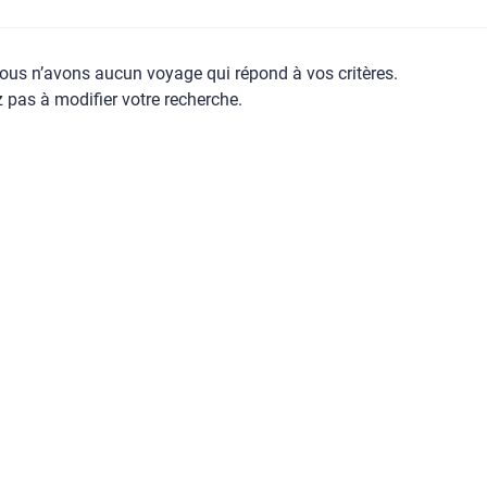
ous n’avons aucun voyage qui répond à vos critères.
z pas à modifier votre recherche.