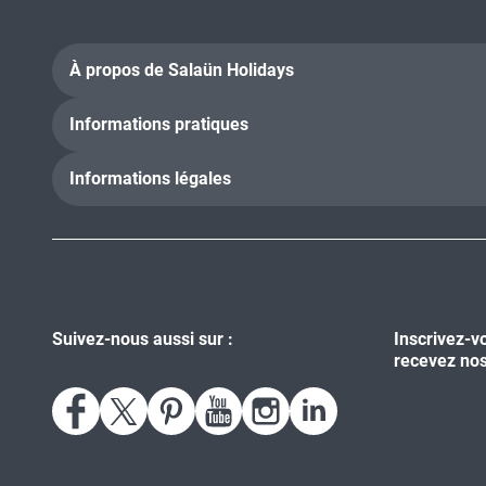
À propos de Salaün Holidays
Informations pratiques
Informations légales
Suivez-nous aussi sur :
Inscrivez-v
recevez nos