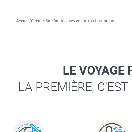
Accueil
/
Circuits Salaün Holidays en Italie cet automne
LE VOYAGE 
LA PREMIÈRE, C'EST