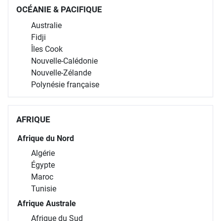
OCÉANIE & PACIFIQUE
Australie
Fidji
Îles Cook
Nouvelle-Calédonie
Nouvelle-Zélande
Polynésie française
AFRIQUE
Afrique du Nord
Algérie
Égypte
Maroc
Tunisie
Afrique Australe
Afrique du Sud