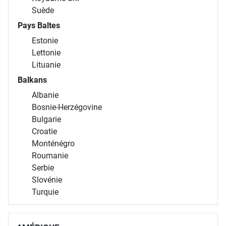
Suède
Pays Baltes
Estonie
Lettonie
Lituanie
Balkans
Albanie
Bosnie-Herzégovine
Bulgarie
Croatie
Monténégro
Roumanie
Serbie
Slovénie
Turquie