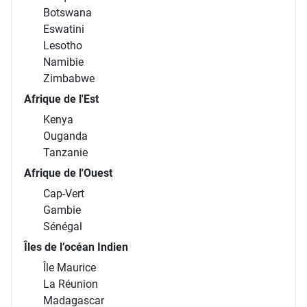
Botswana
Eswatini
Lesotho
Namibie
Zimbabwe
Afrique de l'Est
Kenya
Ouganda
Tanzanie
Afrique de l'Ouest
Cap-Vert
Gambie
Sénégal
Îles de l’océan Indien
Île Maurice
La Réunion
Madagascar