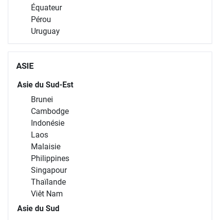
Équateur
Pérou
Uruguay
ASIE
Asie du Sud-Est
Brunei
Cambodge
Indonésie
Laos
Malaisie
Philippines
Singapour
Thaïlande
Viêt Nam
Asie du Sud