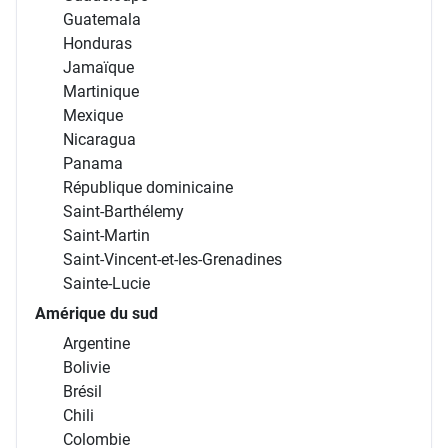
Guatemala
Honduras
Jamaïque
Martinique
Mexique
Nicaragua
Panama
République dominicaine
Saint-Barthélemy
Saint-Martin
Saint-Vincent-et-les-Grenadines
Sainte-Lucie
Amérique du sud
Argentine
Bolivie
Brésil
Chili
Colombie