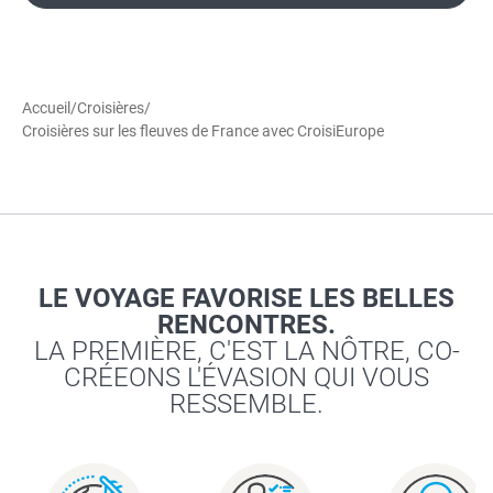
Accueil
/
Croisières
/
Croisières sur les fleuves de France avec CroisiEurope
LE VOYAGE FAVORISE LES BELLES
RENCONTRES.
LA PREMIÈRE, C'EST LA NÔTRE, CO-
CRÉEONS L'ÉVASION QUI VOUS
RESSEMBLE.