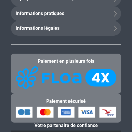
Informations pratiques
Informations légales
Paiement en plusieurs fois
Paiement sécurisé
Votre partenaire de confiance