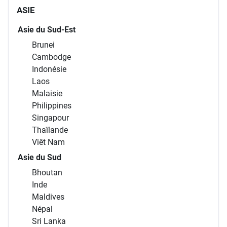
ASIE
Asie du Sud-Est
Brunei
Cambodge
Indonésie
Laos
Malaisie
Philippines
Singapour
Thaïlande
Viêt Nam
Asie du Sud
Bhoutan
Inde
Maldives
Népal
Sri Lanka