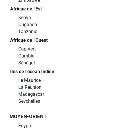
Zimbabwe
Afrique de l'Est
Kenya
Ouganda
Tanzanie
Afrique de l'Ouest
Cap-Vert
Gambie
Sénégal
Îles de l’océan Indien
Île Maurice
La Réunion
Madagascar
Seychelles
MOYEN-ORIENT
Égypte