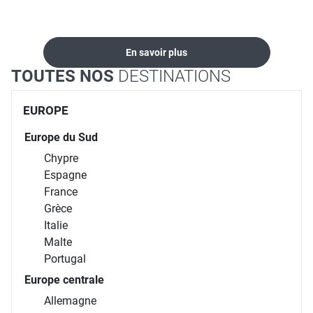
locations...
En savoir plus
TOUTES NOS
DESTINATIONS
EUROPE
Europe du Sud
Chypre
Espagne
France
Grèce
Italie
Malte
Portugal
Europe centrale
Allemagne