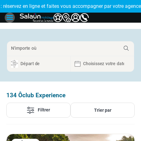
rvez en ligne et faites vous accompagner par votre agence de 
🤩 PAIEMENT EN 
134
Ôclub Experience
Filtrer
Trier par