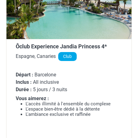
Ôclub Experience Jandia Princess 4*
Espagne, Canaries
Club
Départ :
Barcelone
Inclus :
All inclusive
Durée :
5 jours / 3 nuits
Vous aimerez :
L'accès illimité à l'ensemble du complexe
L'espace bien-être dédié à la détente
L'ambiance exclusive et raffinée