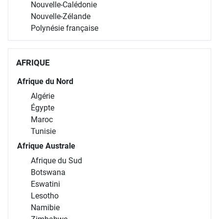
Nouvelle-Calédonie
Nouvelle-Zélande
Polynésie française
AFRIQUE
Afrique du Nord
Algérie
Égypte
Maroc
Tunisie
Afrique Australe
Afrique du Sud
Botswana
Eswatini
Lesotho
Namibie