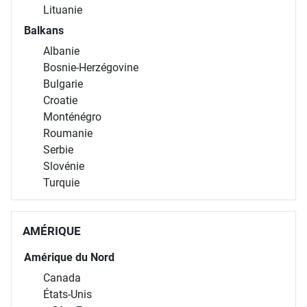
Lituanie
Balkans
Albanie
Bosnie-Herzégovine
Bulgarie
Croatie
Monténégro
Roumanie
Serbie
Slovénie
Turquie
AMÉRIQUE
Amérique du Nord
Canada
États-Unis