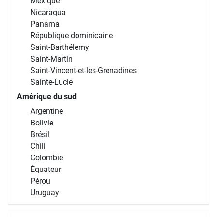
Mexique
Nicaragua
Panama
République dominicaine
Saint-Barthélemy
Saint-Martin
Saint-Vincent-et-les-Grenadines
Sainte-Lucie
Amérique du sud
Argentine
Bolivie
Brésil
Chili
Colombie
Équateur
Pérou
Uruguay