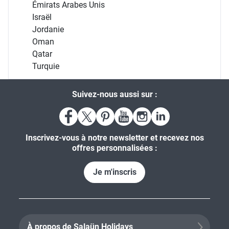
Émirats Arabes Unis
Israël
Jordanie
Oman
Qatar
Turquie
Suivez-nous aussi sur :
Inscrivez-vous à notre newsletter et recevez nos
offres personnalisées :
Je m'inscris
À propos de Salaün Holidays