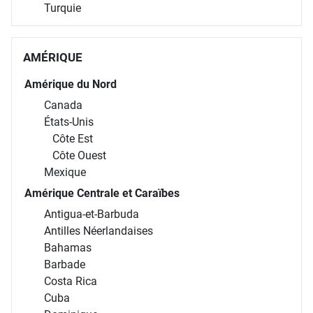
Turquie
AMÉRIQUE
Amérique du Nord
Canada
États-Unis
Côte Est
Côte Ouest
Mexique
Amérique Centrale et Caraïbes
Antigua-et-Barbuda
Antilles Néerlandaises
Bahamas
Barbade
Costa Rica
Cuba