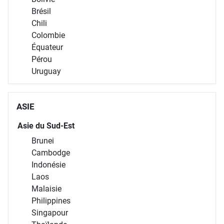
Brésil
Chili
Colombie
Équateur
Pérou
Uruguay
ASIE
Asie du Sud-Est
Brunei
Cambodge
Indonésie
Laos
Malaisie
Philippines
Singapour