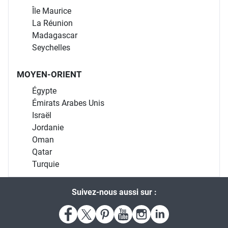
Île Maurice
La Réunion
Madagascar
Seychelles
MOYEN-ORIENT
Égypte
Émirats Arabes Unis
Israël
Jordanie
Oman
Qatar
Turquie
Suivez-nous aussi sur :