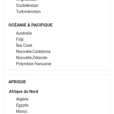
Ouzbékistan
Turkménistan
OCÉANIE & PACIFIQUE
Australie
Fidji
Îles Cook
Nouvelle-Calédonie
Nouvelle-Zélande
Polynésie française
AFRIQUE
Afrique du Nord
Algérie
Égypte
Maroc