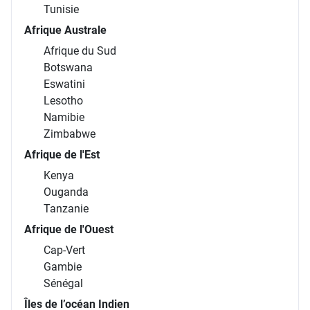
Tunisie
Afrique Australe
Afrique du Sud
Botswana
Eswatini
Lesotho
Namibie
Zimbabwe
Afrique de l'Est
Kenya
Ouganda
Tanzanie
Afrique de l'Ouest
Cap-Vert
Gambie
Sénégal
Îles de l’océan Indien