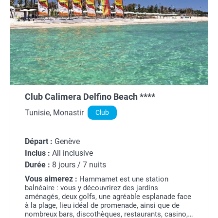
Club Calimera Delfino Beach ****
Tunisie, Monastir
Club
Départ :
Genève
Inclus :
All inclusive
Durée :
8 jours / 7 nuits
Vous aimerez :
Hammamet est une station
balnéaire : vous y découvrirez des jardins
aménagés, deux golfs, une agréable esplanade face
à la plage, lieu idéal de promenade, ainsi que de
nombreux bars, discothèques, restaurants, casino,