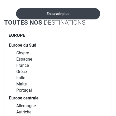
En savoir plus
TOUTES NOS
DESTINATIONS
EUROPE
Europe du Sud
Chypre
Espagne
France
Grèce
Italie
Malte
Portugal
Europe centrale
Allemagne
Autriche