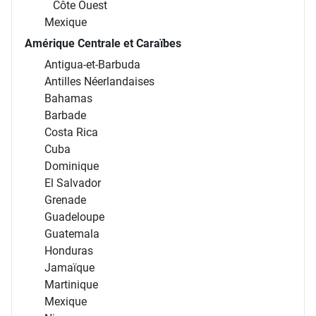
Côte Ouest
Mexique
Amérique Centrale et Caraïbes
Antigua-et-Barbuda
Antilles Néerlandaises
Bahamas
Barbade
Costa Rica
Cuba
Dominique
El Salvador
Grenade
Guadeloupe
Guatemala
Honduras
Jamaïque
Martinique
Mexique