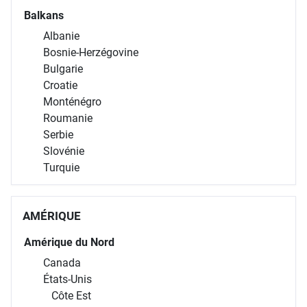
Balkans
Albanie
Bosnie-Herzégovine
Bulgarie
Croatie
Monténégro
Roumanie
Serbie
Slovénie
Turquie
AMÉRIQUE
Amérique du Nord
Canada
États-Unis
Côte Est