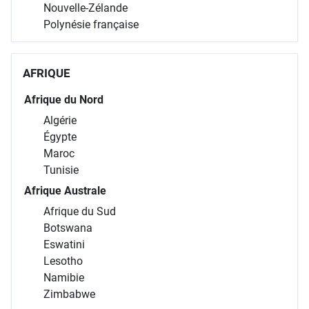
Nouvelle-Zélande
Polynésie française
AFRIQUE
Afrique du Nord
Algérie
Égypte
Maroc
Tunisie
Afrique Australe
Afrique du Sud
Botswana
Eswatini
Lesotho
Namibie
Zimbabwe