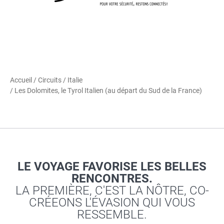
Accueil
/
Circuits
/
Italie
/ Les Dolomites, le Tyrol Italien (au départ du Sud de la France)
LE VOYAGE FAVORISE LES BELLES
RENCONTRES.
LA PREMIÈRE, C'EST LA NÔTRE, CO-
CRÉEONS L'ÉVASION QUI VOUS
RESSEMBLE.