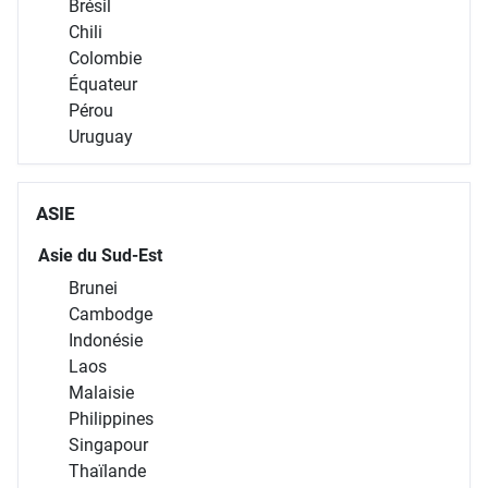
Brésil
Chili
Colombie
Équateur
Pérou
Uruguay
ASIE
Asie du Sud-Est
Brunei
Cambodge
Indonésie
Laos
Malaisie
Philippines
Singapour
Thaïlande