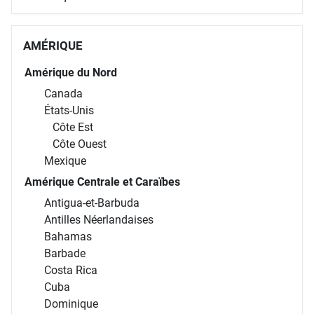
AMÉRIQUE
Amérique du Nord
Canada
États-Unis
Côte Est
Côte Ouest
Mexique
Amérique Centrale et Caraïbes
Antigua-et-Barbuda
Antilles Néerlandaises
Bahamas
Barbade
Costa Rica
Cuba
Dominique