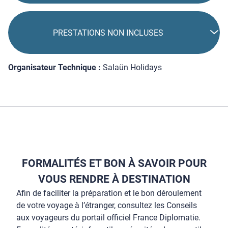
PRESTATIONS NON INCLUSES
Organisateur Technique :
Salaün Holidays
FORMALITÉS ET BON À SAVOIR POUR
VOUS RENDRE À DESTINATION
Afin de faciliter la préparation et le bon déroulement
de votre voyage à l’étranger, consultez les Conseils
aux voyageurs du portail officiel France Diplomatie.