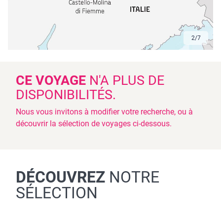
2
/
7
CE VOYAGE
N'A PLUS DE
DISPONIBILITÉS.
Nous vous invitons à modifier votre recherche, ou à
découvrir la sélection de voyages ci-dessous.
DÉCOUVREZ
NOTRE
SÉLECTION