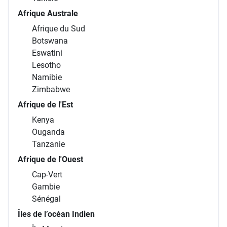
Afrique Australe
Afrique du Sud
Botswana
Eswatini
Lesotho
Namibie
Zimbabwe
Afrique de l'Est
Kenya
Ouganda
Tanzanie
Afrique de l'Ouest
Cap-Vert
Gambie
Sénégal
Îles de l’océan Indien