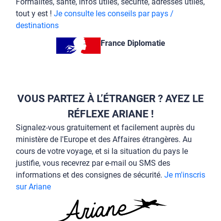
Formalités, santé, infos utiles, sécurité, adresses utiles,
tout y est !
Je consulte les conseils par pays /
destinations
France Diplomatie
VOUS PARTEZ À L’ÉTRANGER ? AYEZ LE
RÉFLEXE ARIANE !
Signalez-vous gratuitement et facilement auprès du
ministère de l'Europe et des Affaires étrangères. Au
cours de votre voyage, et si la situation du pays le
justifie, vous recevrez par e-mail ou SMS des
informations et des consignes de sécurité.
Je m'inscris
sur Ariane