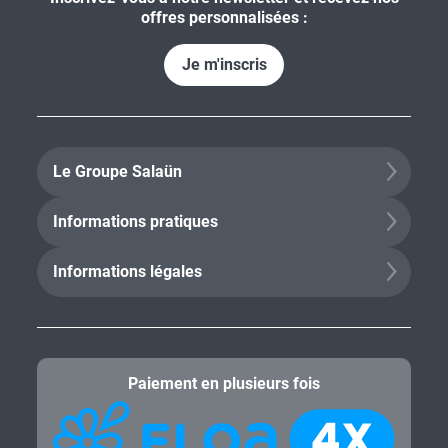
offres personnalisées :
Je m'inscris
Le Groupe Salaün
Informations pratiques
Informations légales
Paiement en plusieurs fois