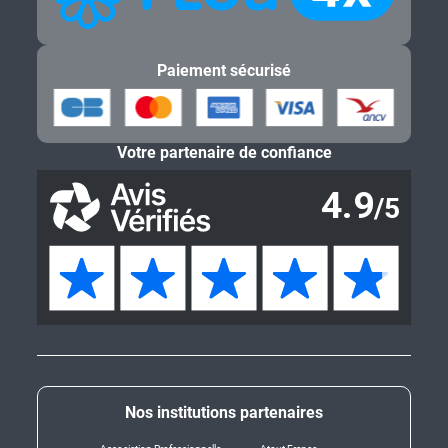
Paiement sécurisé
Votre partenaire de confiance
Nos institutions partenaires