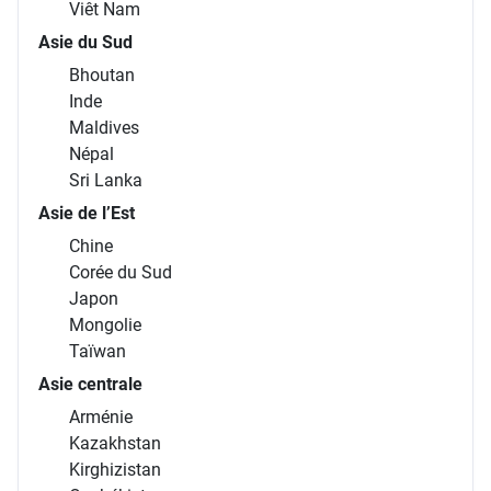
Viêt Nam
Asie du Sud
Bhoutan
Inde
Maldives
Népal
Sri Lanka
Asie de l’Est
Chine
Corée du Sud
Japon
Mongolie
Taïwan
Asie centrale
Arménie
Kazakhstan
Kirghizistan