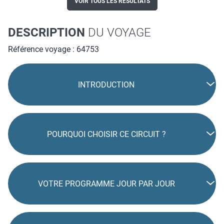
VOIR TOUS LES RÉSULTATS
DESCRIPTION
DU VOYAGE
Référence voyage : 64753
INTRODUCTION
POURQUOI CHOISIR CE CIRCUIT ?
VOTRE PROGRAMME JOUR PAR JOUR