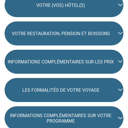
VOTRE (VOS) HÔTEL(S)
VOTRE RESTAURATION, PENSION ET BOISSONS
INFORMATIONS COMPLÉMENTAIRES SUR LES PRIX
LES FORMALITÉS DE VOTRE VOYAGE
INFORMATIONS COMPLÉMENTAIRES SUR VOTRE
PROGRAMME