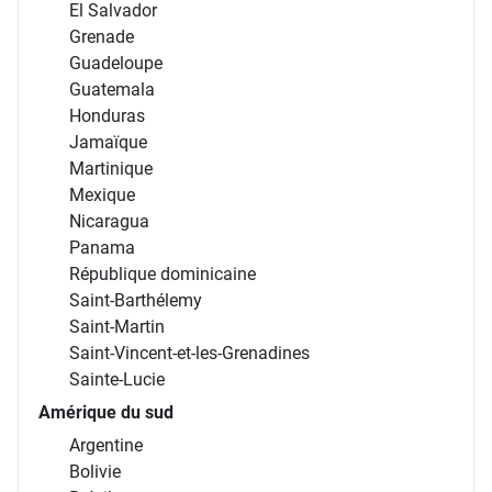
El Salvador
Grenade
Guadeloupe
Guatemala
Honduras
Jamaïque
Martinique
Mexique
Nicaragua
Panama
République dominicaine
Saint-Barthélemy
Saint-Martin
Saint-Vincent-et-les-Grenadines
Sainte-Lucie
Amérique du sud
Argentine
Bolivie