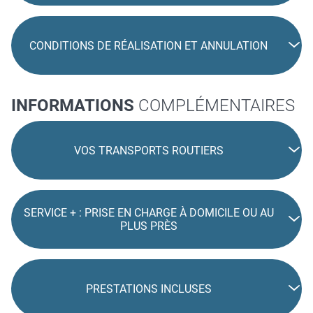
CONDITIONS DE RÉALISATION ET ANNULATION
INFORMATIONS
COMPLÉMENTAIRES
VOS TRANSPORTS ROUTIERS
SERVICE + : PRISE EN CHARGE À DOMICILE OU AU
PLUS PRÈS
PRESTATIONS INCLUSES