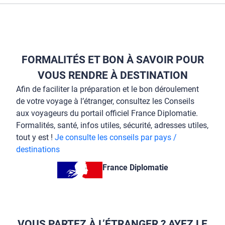
FORMALITÉS ET BON À SAVOIR POUR
VOUS RENDRE À DESTINATION
Afin de faciliter la préparation et le bon déroulement
de votre voyage à l’étranger, consultez les Conseils
aux voyageurs du portail officiel France Diplomatie.
Formalités, santé, infos utiles, sécurité, adresses utiles,
tout y est !
Je consulte les conseils par pays /
destinations
France Diplomatie
VOUS PARTEZ À L’ÉTRANGER ? AYEZ LE