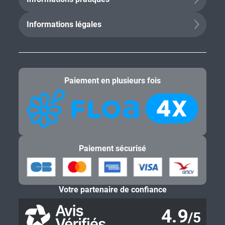
Informations légales
Paiement en plusieurs fois
Paiement sécurisé
Votre partenaire de confiance