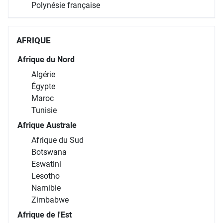
Polynésie française
AFRIQUE
Afrique du Nord
Algérie
Égypte
Maroc
Tunisie
Afrique Australe
Afrique du Sud
Botswana
Eswatini
Lesotho
Namibie
Zimbabwe
Afrique de l'Est