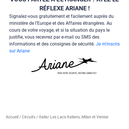
RÉFLEXE ARIANE !
Signalez-vous gratuitement et facilement auprès du
ministère de l'Europe et des Affaires étrangères. Au
cours de votre voyage, et si la situation du pays le
justifie, vous recevrez par e-mail ou SMS des
informations et des consignes de sécurité.
Je m'inscris
sur Ariane
Accueil
/
Circuits
/
Italie
/ Les Lacs Italiens, Milan et Venise