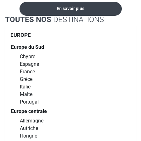
En savoir plus
TOUTES NOS
DESTINATIONS
EUROPE
Europe du Sud
Chypre
Espagne
France
Grèce
Italie
Malte
Portugal
Europe centrale
Allemagne
Autriche
Hongrie