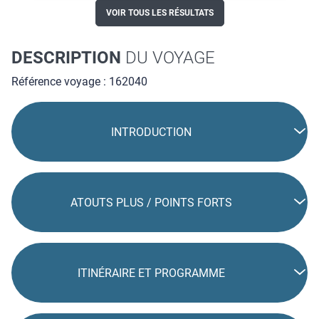
VOIR TOUS LES RÉSULTATS
DESCRIPTION
DU VOYAGE
Référence voyage : 162040
INTRODUCTION
ATOUTS PLUS / POINTS FORTS
ITINÉRAIRE ET PROGRAMME