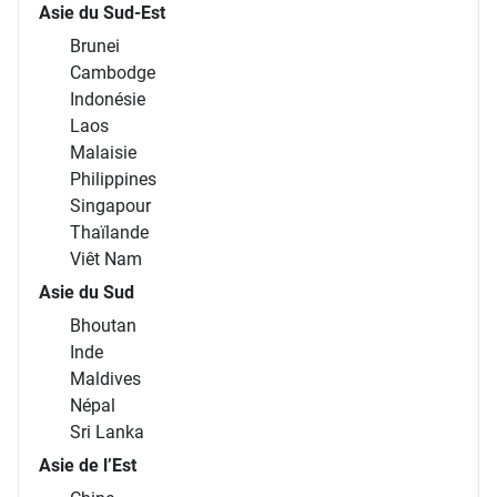
Asie du Sud-Est
Brunei
Cambodge
Indonésie
Laos
Malaisie
Philippines
Singapour
Thaïlande
Viêt Nam
Asie du Sud
Bhoutan
Inde
Maldives
Népal
Sri Lanka
Asie de l’Est