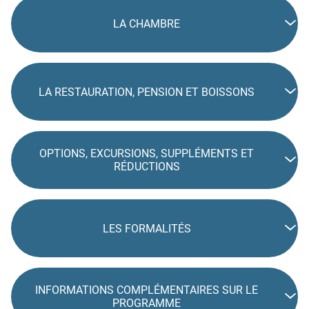
LA CHAMBRE
LA RESTAURATION, PENSION ET BOISSONS
OPTIONS, EXCURSIONS, SUPPLÉMENTS ET
RÉDUCTIONS
LES FORMALITÉS
INFORMATIONS COMPLÉMENTAIRES SUR LE
PROGRAMME