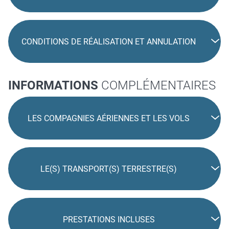
CONDITIONS DE RÉALISATION ET ANNULATION
INFORMATIONS
COMPLÉMENTAIRES
LES COMPAGNIES AÉRIENNES ET LES VOLS
LE(S) TRANSPORT(S) TERRESTRE(S)
PRESTATIONS INCLUSES