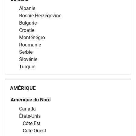
Albanie
Bosnie-Herzégovine
Bulgarie
Croatie
Monténégro
Roumanie
Serbie
Slovénie
Turquie
AMÉRIQUE
Amérique du Nord
Canada
États-Unis
Côte Est
Côte Ouest