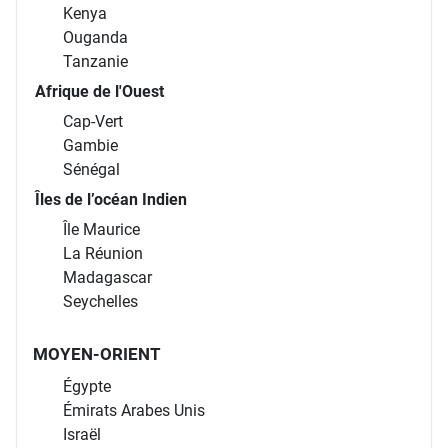
Kenya
Ouganda
Tanzanie
Afrique de l'Ouest
Cap-Vert
Gambie
Sénégal
Îles de l’océan Indien
Île Maurice
La Réunion
Madagascar
Seychelles
MOYEN-ORIENT
Égypte
Émirats Arabes Unis
Israël