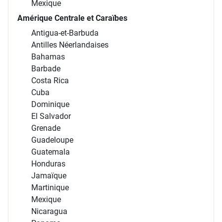
Mexique
Amérique Centrale et Caraïbes
Antigua-et-Barbuda
Antilles Néerlandaises
Bahamas
Barbade
Costa Rica
Cuba
Dominique
El Salvador
Grenade
Guadeloupe
Guatemala
Honduras
Jamaïque
Martinique
Mexique
Nicaragua