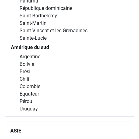
Panama
République dominicaine
Saint-Barthélemy
Saint-Martin
Saint-Vincent-et-les-Grenadines
Sainte-Lucie
Amérique du sud
Argentine
Bolivie
Brésil
Chili
Colombie
Équateur
Pérou
Uruguay
ASIE