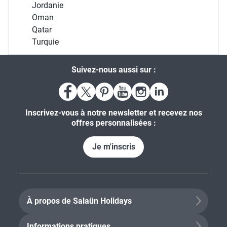
Jordanie
Oman
Qatar
Turquie
Suivez-nous aussi sur :
Inscrivez-vous à notre newsletter et recevez nos
offres personnalisées :
Je m'inscris
À propos de Salaün Holidays
Informations pratiques