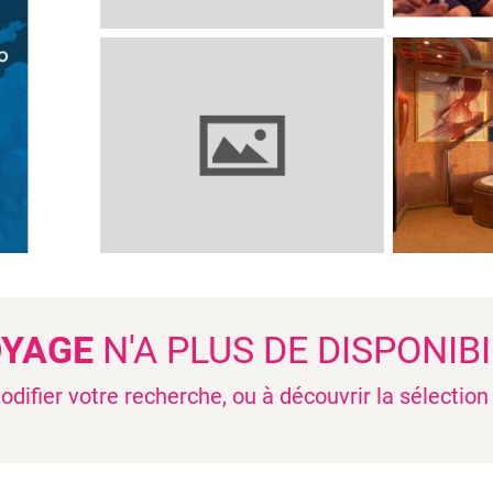
OYAGE
N'A PLUS DE DISPONIBI
difier votre recherche, ou à découvrir la sélectio