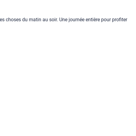
es choses du matin au soir. Une journée entière pour profiter