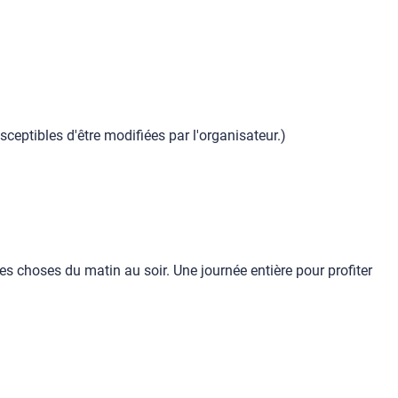
usceptibles d'être modifiées par l'organisateur.)
es choses du matin au soir. Une journée entière pour profiter