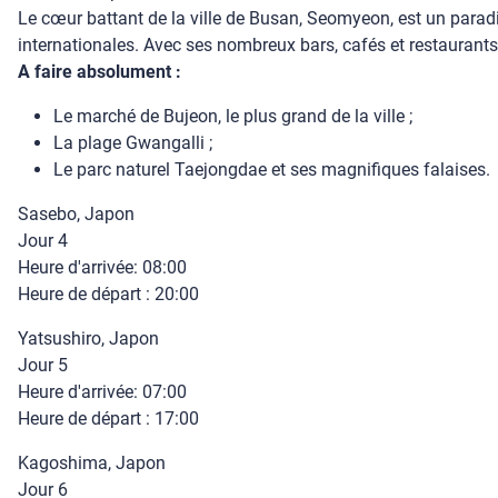
Le cœur battant de la ville de Busan, Seomyeon, est un para
internationales. Avec ses nombreux bars, cafés et restaurants, c
A faire absolument :
Le marché de Bujeon, le plus grand de la ville ;
La plage Gwangalli ;
Le parc naturel Taejongdae et ses magnifiques falaises.
Sasebo, Japon
Jour 4
Heure d'arrivée: 08:00
Heure de départ : 20:00
Yatsushiro, Japon
Jour 5
Heure d'arrivée: 07:00
Heure de départ : 17:00
Kagoshima, Japon
Jour 6