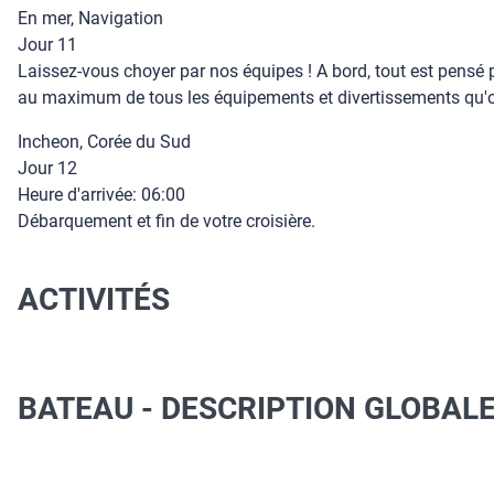
En mer, Navigation
Jour 11
Laissez-vous choyer par nos équipes ! A bord, tout est pensé p
au maximum de tous les équipements et divertissements qu'of
Incheon, Corée du Sud
Jour 12
Heure d'arrivée: 06:00
Débarquement et fin de votre croisière.
ACTIVITÉS
BATEAU - DESCRIPTION GLOBAL