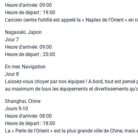
Heure d'arrivée: 09:00
Heure de départ : 19:00
L'ancien centre fortifié est appelé la « Naples de l'Orient » en
Nagasaki, Japon
Jour 7
Heure d'arrivée: 09:00
Heure de départ : 20:00
En mer, Navigation
Jour 8
Laissez-vous choyer par nos équipes ! A bord, tout est pensé p
au maximum de tous les équipements et divertissements qu'of
Shanghai, Chine
Jours 9-10
Heure d'arrivée: 08:00
Heure de départ : 18:00
La « Perle de l'Orient » est la plus grande ville de Chine, m