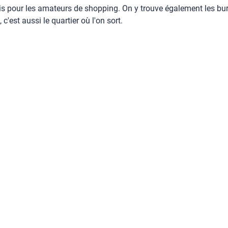
dis pour les amateurs de shopping. On y trouve également les b
'est aussi le quartier où l'on sort.