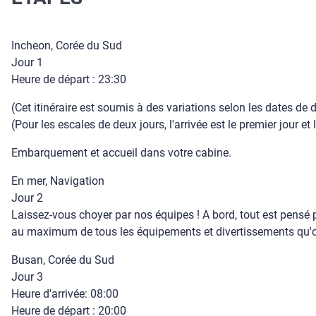
Incheon, Corée du Sud
Jour 1
Heure de départ : 23:30
(Cet itinéraire est soumis à des variations selon les dates de dé
(Pour les escales de deux jours, l'arrivée est le premier jour e
Embarquement et accueil dans votre cabine.
En mer, Navigation
Jour 2
Laissez-vous choyer par nos équipes ! A bord, tout est pensé p
au maximum de tous les équipements et divertissements qu'of
Busan, Corée du Sud
Jour 3
Heure d'arrivée: 08:00
Heure de départ : 20:00