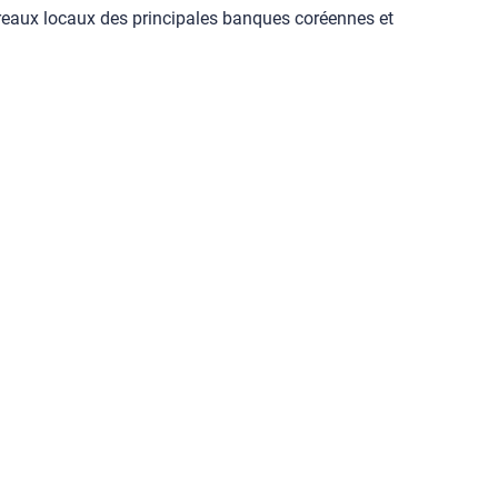
ureaux locaux des principales banques coréennes et