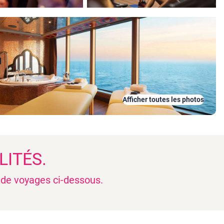
Afficher toutes les photos
LITÉS.
n de voyages ci-dessous.