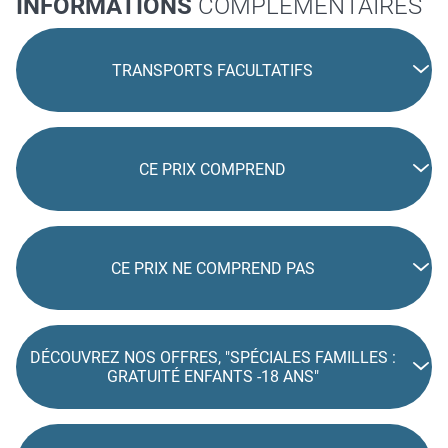
INFORMATIONS
COMPLÉMENTAIRES
TRANSPORTS FACULTATIFS
CE PRIX COMPREND
CE PRIX NE COMPREND PAS
DÉCOUVREZ NOS OFFRES, "SPÉCIALES FAMILLES :
GRATUITÉ ENFANTS -18 ANS"