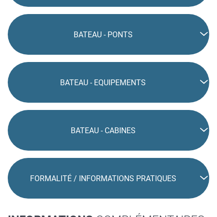
BATEAU - PONTS
BATEAU - EQUIPEMENTS
BATEAU - CABINES
FORMALITÉ / INFORMATIONS PRATIQUES