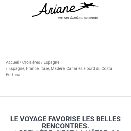
Accueil
/
Croisières
/
Espagne
/ Espagne, France, Italie, Madère, Canaries à bord du Costa
Fortuna
LE VOYAGE FAVORISE LES BELLES
RENCONTRES.