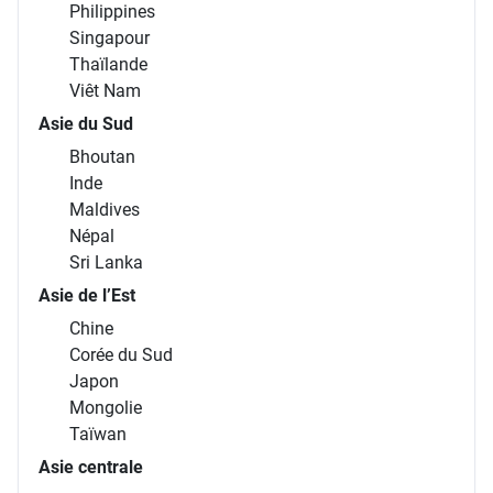
Philippines
Singapour
Thaïlande
Viêt Nam
Asie du Sud
Bhoutan
Inde
Maldives
Népal
Sri Lanka
Asie de l’Est
Chine
Corée du Sud
Japon
Mongolie
Taïwan
Asie centrale