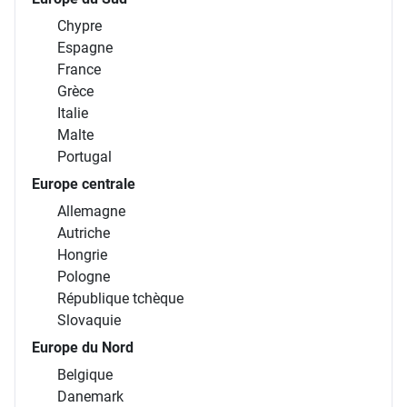
Chypre
Espagne
France
Grèce
Italie
Malte
Portugal
Europe centrale
Allemagne
Autriche
Hongrie
Pologne
République tchèque
Slovaquie
Europe du Nord
Belgique
Danemark