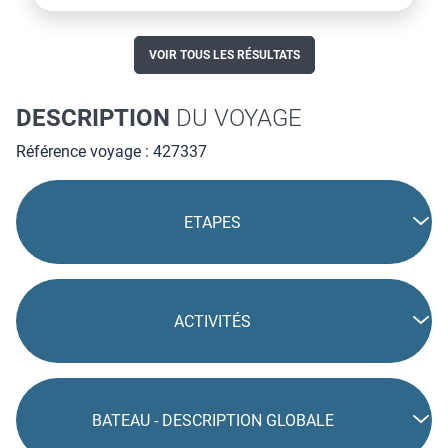
pour une croisière authentique et...
VOIR TOUS LES RÉSULTATS
DESCRIPTION
DU VOYAGE
Référence voyage : 427337
ETAPES
ACTIVITÉS
BATEAU - DESCRIPTION GLOBALE