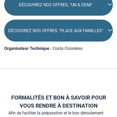
DÉCOUVREZ NOS OFFRES, "UN & DEMI"
DÉCOUVREZ NOS OFFRES, "PLACE AUX FAMILLES"
Organisateur Technique :
Costa Croisières
FORMALITÉS ET BON À SAVOIR POUR
VOUS RENDRE À DESTINATION
Afin de faciliter la préparation et le bon déroulement