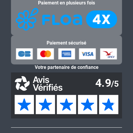
Paiement en plusieurs fois
Paiement sécurisé
Votre partenaire de confiance