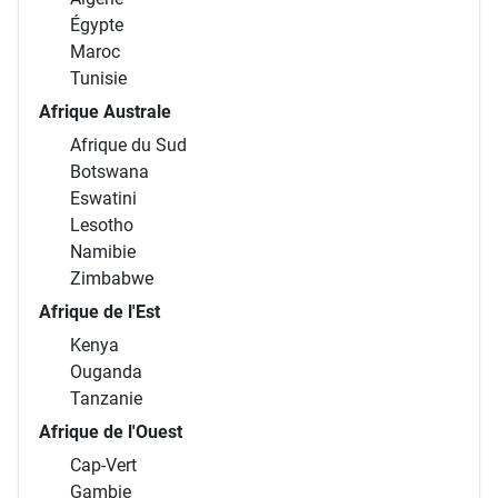
Égypte
Maroc
Tunisie
Afrique Australe
Afrique du Sud
Botswana
Eswatini
Lesotho
Namibie
Zimbabwe
Afrique de l'Est
Kenya
Ouganda
Tanzanie
Afrique de l'Ouest
Cap-Vert
Gambie