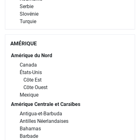
Serbie
Slovénie
Turquie
AMÉRIQUE
Amérique du Nord
Canada
États-Unis
Côte Est
Côte Ouest
Mexique
Amérique Centrale et Caraïbes
Antigua-et-Barbuda
Antilles Néerlandaises
Bahamas
Barbade