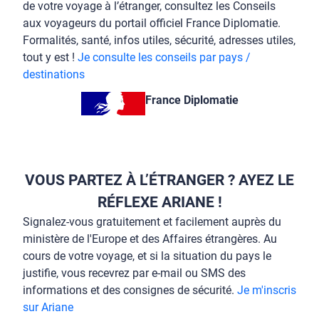
de votre voyage à l’étranger, consultez les Conseils
aux voyageurs du portail officiel France Diplomatie.
Formalités, santé, infos utiles, sécurité, adresses utiles,
tout y est !
Je consulte les conseils par pays /
destinations
France Diplomatie
VOUS PARTEZ À L’ÉTRANGER ? AYEZ LE
RÉFLEXE ARIANE !
Signalez-vous gratuitement et facilement auprès du
ministère de l'Europe et des Affaires étrangères. Au
cours de votre voyage, et si la situation du pays le
justifie, vous recevrez par e-mail ou SMS des
informations et des consignes de sécurité.
Je m'inscris
sur Ariane