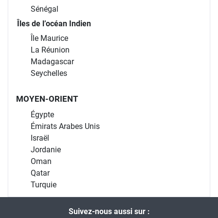
Sénégal
Îles de l’océan Indien
Île Maurice
La Réunion
Madagascar
Seychelles
MOYEN-ORIENT
Égypte
Émirats Arabes Unis
Israël
Jordanie
Oman
Qatar
Turquie
Suivez-nous aussi sur :