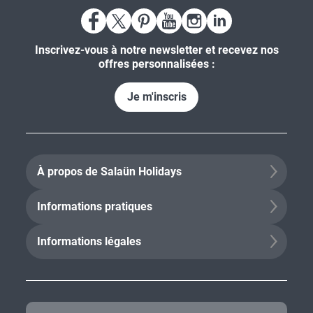
Inscrivez-vous à notre newsletter et recevez nos
offres personnalisées :
Je m'inscris
À propos de Salaün Holidays
Informations pratiques
Informations légales