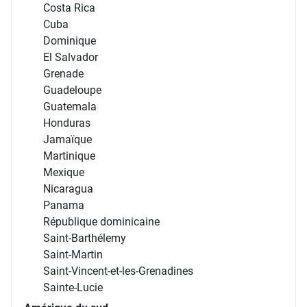
Costa Rica
Cuba
Dominique
El Salvador
Grenade
Guadeloupe
Guatemala
Honduras
Jamaïque
Martinique
Mexique
Nicaragua
Panama
République dominicaine
Saint-Barthélemy
Saint-Martin
Saint-Vincent-et-les-Grenadines
Sainte-Lucie