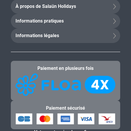
À propos de Salaün Holidays
Informations pratiques
Informations légales
Paiement en plusieurs fois
Paiement sécurisé