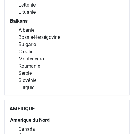
Lettonie
Lituanie
Balkans
Albanie
Bosnie-Herzégovine
Bulgarie
Croatie
Monténégro
Roumanie
Serbie
Slovénie
Turquie
AMÉRIQUE
Amérique du Nord
Canada