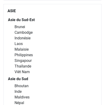
ASIE
Asie du Sud-Est
Brunei
Cambodge
Indonésie
Laos
Malaisie
Philippines
Singapour
Thaïlande
Viêt Nam
Asie du Sud
Bhoutan
Inde
Maldives
Népal