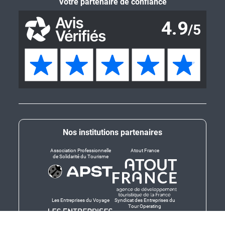
Votre partenaire de confiance
Nos institutions partenaires
Association Professionnelle
Atout France
de Solidarité du Tourisme
Les Entreprises du Voyage
Syndicat des Entreprises du
Tour Operating