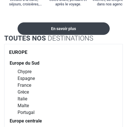
séjours, croisières,
après le voyage.
dans nos agences
locations...
En savoir plus
TOUTES NOS
DESTINATIONS
EUROPE
Europe du Sud
Chypre
Espagne
France
Grèce
Italie
Malte
Portugal
Europe centrale