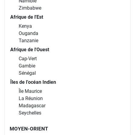
Namibie
Zimbabwe
Afrique de l'Est
Kenya
Ouganda
Tanzanie
Afrique de l'Ouest
Cap-Vert
Gambie
Sénégal
Îles de l’océan Indien
Île Maurice
La Réunion
Madagascar
Seychelles
MOYEN-ORIENT