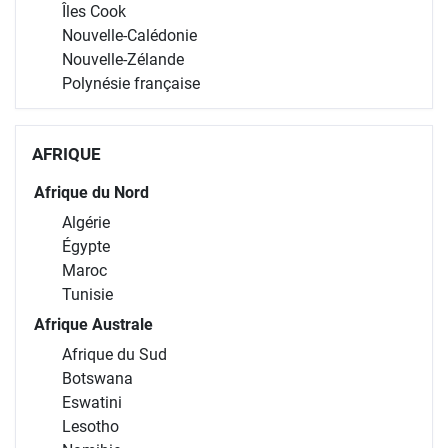
Îles Cook
Nouvelle-Calédonie
Nouvelle-Zélande
Polynésie française
AFRIQUE
Afrique du Nord
Algérie
Égypte
Maroc
Tunisie
Afrique Australe
Afrique du Sud
Botswana
Eswatini
Lesotho