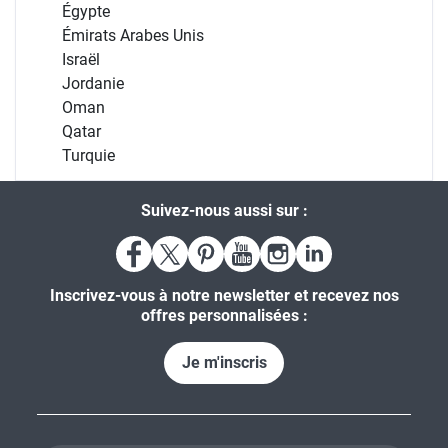
Égypte
Émirats Arabes Unis
Israël
Jordanie
Oman
Qatar
Turquie
Suivez-nous aussi sur :
Inscrivez-vous à notre newsletter et recevez nos
offres personnalisées :
Je m'inscris