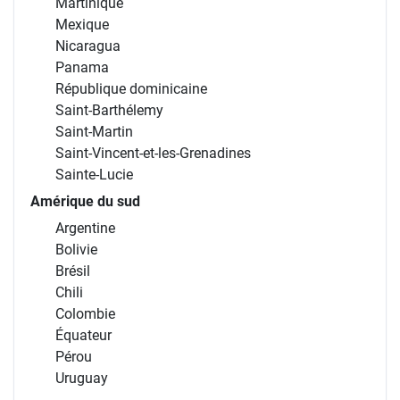
Martinique
Mexique
Nicaragua
Panama
République dominicaine
Saint-Barthélemy
Saint-Martin
Saint-Vincent-et-les-Grenadines
Sainte-Lucie
Amérique du sud
Argentine
Bolivie
Brésil
Chili
Colombie
Équateur
Pérou
Uruguay