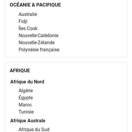
OCÉANIE & PACIFIQUE
Australie
Fidji
Îles Cook
Nouvelle-Calédonie
Nouvelle-Zélande
Polynésie française
AFRIQUE
Afrique du Nord
Algérie
Égypte
Maroc
Tunisie
Afrique Australe
Afrique du Sud