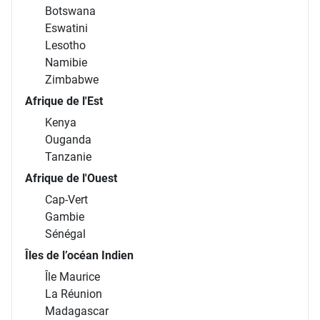
Botswana
Eswatini
Lesotho
Namibie
Zimbabwe
Afrique de l'Est
Kenya
Ouganda
Tanzanie
Afrique de l'Ouest
Cap-Vert
Gambie
Sénégal
Îles de l’océan Indien
Île Maurice
La Réunion
Madagascar