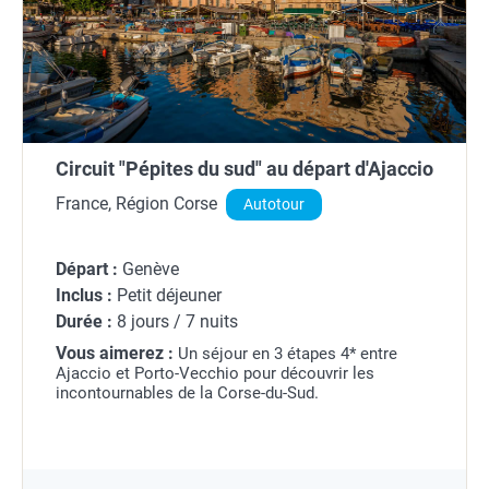
Circuit "Pépites du sud" au départ d'Ajaccio
France, Région Corse
Autotour
Départ :
Genève
Inclus :
Petit déjeuner
Durée :
8 jours / 7 nuits
Vous aimerez :
Un séjour en 3 étapes 4* entre
Ajaccio et Porto-Vecchio pour découvrir les
incontournables de la Corse-du-Sud.