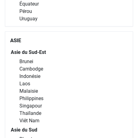
Équateur
Pérou
Uruguay
ASIE
Asie du Sud-Est
Brunei
Cambodge
Indonésie
Laos
Malaisie
Philippines
Singapour
Thaïlande
Viêt Nam
Asie du Sud