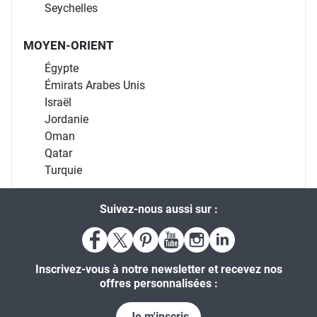
Seychelles
MOYEN-ORIENT
Égypte
Émirats Arabes Unis
Israël
Jordanie
Oman
Qatar
Turquie
Suivez-nous aussi sur :
Inscrivez-vous à notre newsletter et recevez nos
offres personnalisées :
Je m'inscris