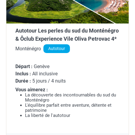
Autotour Les perles du sud du Monténégro
& Ôclub Experience Vile Oliva Petrovac 4*
Monténégro
Autotour
Départ :
Genève
Inclus :
All inclusive
Durée :
5 jours / 4 nuits
Vous aimerez :
La découverte des incontournables du sud du
Monténégro
L'équilibre parfait entre aventure, détente et
patrimoine
La liberté de l'autotour