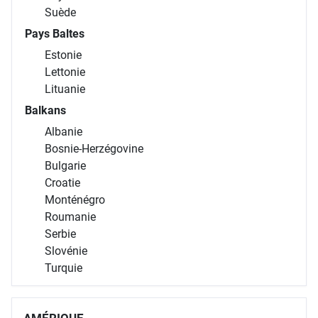
Suède
Pays Baltes
Estonie
Lettonie
Lituanie
Balkans
Albanie
Bosnie-Herzégovine
Bulgarie
Croatie
Monténégro
Roumanie
Serbie
Slovénie
Turquie