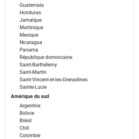
Guatemala
Honduras
Jamaïque
Martinique
Mexique
Nicaragua
Panama
République dominicaine
Saint-Barthélemy
Saint-Martin
Saint-Vincent-et-les-Grenadines
Sainte-Lucie
Amérique du sud
Argentine
Bolivie
Brésil
Chili
Colombie