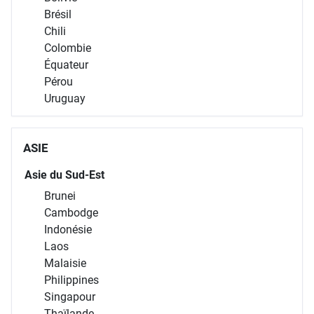
Brésil
Chili
Colombie
Équateur
Pérou
Uruguay
ASIE
Asie du Sud-Est
Brunei
Cambodge
Indonésie
Laos
Malaisie
Philippines
Singapour
Thaïlande