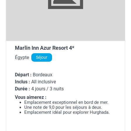
Marlin Inn Azur Resort 4*
Égypte
Séjour
Départ :
Bordeaux
Inclus :
All inclusive
Durée :
4 jours / 3 nuits
Vous aimerez :
Emplacement exceptionnel en bord de mer.
Une note de 9,0 pour les séjours à deux.
Emplacement idéal pour explorer Hurghada.