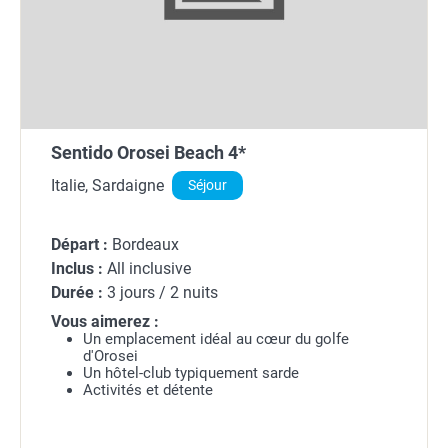
Sentido Orosei Beach 4*
Italie, Sardaigne
Séjour
Départ :
Bordeaux
Inclus :
All inclusive
Durée :
3 jours / 2 nuits
Vous aimerez :
Un emplacement idéal au cœur du golfe
d'Orosei
Un hôtel-club typiquement sarde
Activités et détente