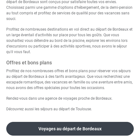
départ de Bordeaux sont conçus pour satisfaire toutes vos envies.
Choisissez parmi une gamme d'options d'hébergement, de la demi-pension
au tout compris et profitez de services de qualité pour des vacances sans
souci.
Profitez de nombreuses destinations en vol direct au départ de Bordeaux et
un large éventail d'activités sur place pour tous les goûts. Que vous
souhaitiez vous détendre au bord de la piscine, explorer les environs lors
d'excursions ou participer à des activités sportives, nous avons le séjour
qu'il vous faut.
Offres et bons plans
Profitez de nos nombreuses offres et bons plans pour réserver vos séjours
au départ de Bordeaux à des tarifs avantageux. Que vous recherchiez une
escapade romantique, des vacances en famille ou une aventure entre amis,
nous avons des offres spéciales pour toutes les occasions.
Rendez-vous dans une
agence de voyages proche de Bordeaux
.
Découvrez aussi les
séjours au départ de Toulouse
.
Voyages au départ de Bordeaux