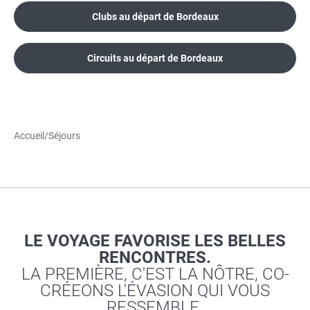
Clubs au départ de Bordeaux
Circuits au départ de Bordeaux
Accueil
/
Séjours
LE VOYAGE FAVORISE LES BELLES
RENCONTRES.
LA PREMIÈRE, C'EST LA NÔTRE, CO-
CRÉEONS L'ÉVASION QUI VOUS
RESSEMBLE.