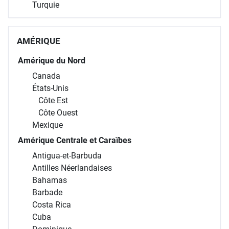
Turquie
AMÉRIQUE
Amérique du Nord
Canada
États-Unis
Côte Est
Côte Ouest
Mexique
Amérique Centrale et Caraïbes
Antigua-et-Barbuda
Antilles Néerlandaises
Bahamas
Barbade
Costa Rica
Cuba