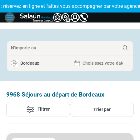
E !
réservez en ligne et faites vous accompagner par votre agence
🤩 PAIEMENT
9968
Séjours au départ de Bordeaux
Filtrer
Trier par