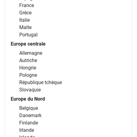
France
Grèce
Italie
Malte
Portugal
Europe centrale
Allemagne
Autriche
Hongrie
Pologne
République tchèque
Slovaquie
Europe du Nord
Belgique
Danemark
Finlande
Irlande