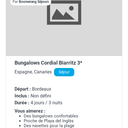
Par
Boomerang Séjours
Bungalows Cordial Biarritz 3*
Espagne, Canaries
Séjour
Départ :
Bordeaux
Inclus :
Non défini
Durée :
4 jours / 3 nuits
Vous aimerez :
Des bungalows confortables
Proche de Playa del Inglès
Des navettes pour la plage