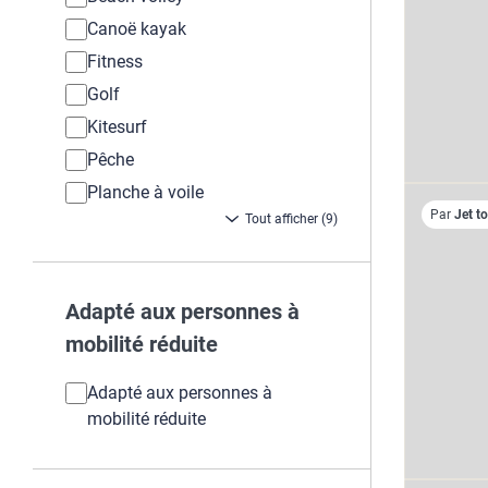
Canoë kayak
Fitness
Golf
Kitesurf
Pêche
Planche à voile
Par
Jet t
Tout afficher (9)
Adapté aux personnes à
mobilité réduite
Adapté aux personnes à
mobilité réduite