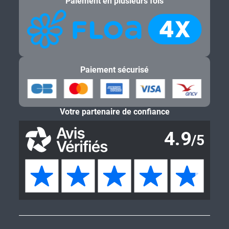
Paiement en plusieurs fois
Paiement sécurisé
Votre partenaire de confiance