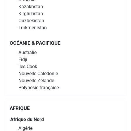
Kazakhstan
Kirghizistan
Ouzbékistan
Turkménistan
OCÉANIE & PACIFIQUE
Australie
Fidji
Îles Cook
Nouvelle-Calédonie
Nouvelle-Zélande
Polynésie française
AFRIQUE
Afrique du Nord
Algérie