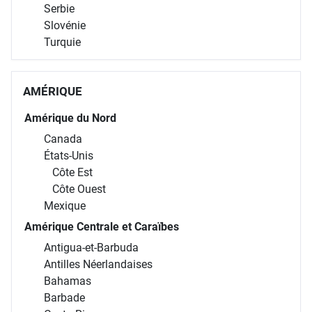
Serbie
Slovénie
Turquie
AMÉRIQUE
Amérique du Nord
Canada
États-Unis
Côte Est
Côte Ouest
Mexique
Amérique Centrale et Caraïbes
Antigua-et-Barbuda
Antilles Néerlandaises
Bahamas
Barbade