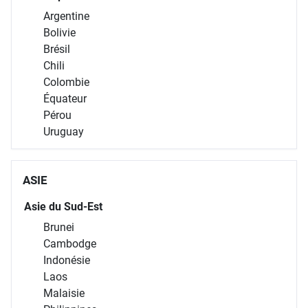
Argentine
Bolivie
Brésil
Chili
Colombie
Équateur
Pérou
Uruguay
ASIE
Asie du Sud-Est
Brunei
Cambodge
Indonésie
Laos
Malaisie