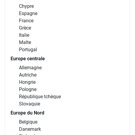
Chypre
Espagne
France
Grèce
Italie
Malte
Portugal
Europe centrale
Allemagne
Autriche
Hongrie
Pologne
République tchèque
Slovaquie
Europe du Nord
Belgique
Danemark