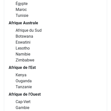
Égypte
Maroc
Tunisie
Afrique Australe
Afrique du Sud
Botswana
Eswatini
Lesotho
Namibie
Zimbabwe
Afrique de l'Est
Kenya
Ouganda
Tanzanie
Afrique de l'Ouest
Cap-Vert
Gambie