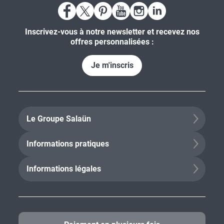
Inscrivez-vous à notre newsletter et recevez nos
offres personnalisées :
Je m'inscris
Le Groupe Salaün
Informations pratiques
Informations légales