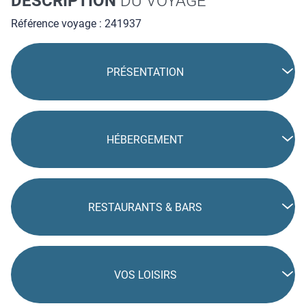
DESCRIPTION
DU VOYAGE
Référence voyage : 241937
PRÉSENTATION
HÉBERGEMENT
RESTAURANTS & BARS
VOS LOISIRS