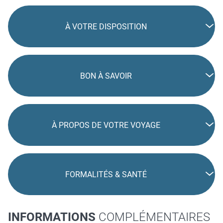
À VOTRE DISPOSITION
BON À SAVOIR
À PROPOS DE VOTRE VOYAGE
FORMALITÉS & SANTÉ
INFORMATIONS
COMPLÉMENTAIRES