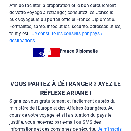
Afin de faciliter la préparation et le bon déroulement
de votre voyage à l’étranger, consultez les Conseils
aux voyageurs du portail officiel France Diplomatie.
Formalités, santé, infos utiles, sécurité, adresses utiles,
tout y est !
Je consulte les conseils par pays /
destinations
France Diplomatie
VOUS PARTEZ À L’ÉTRANGER ? AYEZ LE
RÉFLEXE ARIANE !
Signalez-vous gratuitement et facilement auprès du
ministère de l'Europe et des Affaires étrangères. Au
cours de votre voyage, et si la situation du pays le
justifie, vous recevrez par e-mail ou SMS des
informations et des consignes de sécurité.
Je m'inscris