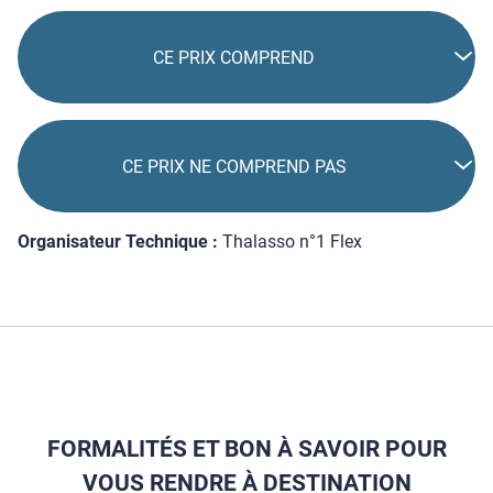
CE PRIX COMPREND
CE PRIX NE COMPREND PAS
Organisateur Technique :
Thalasso n°1 Flex
FORMALITÉS ET BON À SAVOIR POUR
VOUS RENDRE À DESTINATION