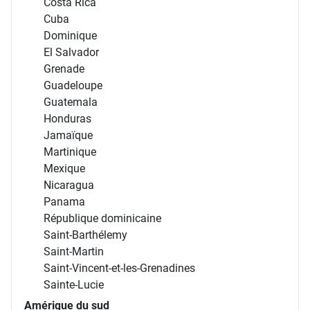
Costa Rica
Cuba
Dominique
El Salvador
Grenade
Guadeloupe
Guatemala
Honduras
Jamaïque
Martinique
Mexique
Nicaragua
Panama
République dominicaine
Saint-Barthélemy
Saint-Martin
Saint-Vincent-et-les-Grenadines
Sainte-Lucie
Amérique du sud