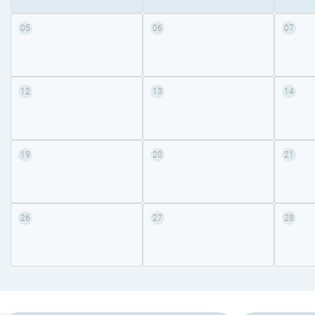
05
06
07
12
13
14
19
20
21
26
27
28