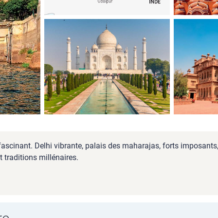
ascinant. Delhi vibrante, palais des maharajas, forts imposants
 traditions millénaires.