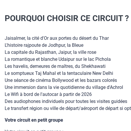
POURQUOI CHOISIR CE CIRCUIT ?
Jaisalmer, la cité d'Or aux portes du désert du Thar
L'histoire rajpoute de Jodhpur, la Bleue
La capitale du Rajasthan, Jaipur, la ville rose
La romantique et blanche Udaipur sur le lac Pichola
Les havelis, demeures de maîtres, du Shekhawati
Le somptueux Taj Mahal et la tentaculaire New Delhi
Une séance de cinéma Bollywood et les bazars colorés
Une immersion dans la vie quotidienne du village d'Achrol
Le Wifi à bord de l'autocar à partir de 2026
Des audiophones individuels pour toutes les visites guidées
Le transfert région ou ville de départ/aéroport de départ si opt
Votre circuit en petit groupe