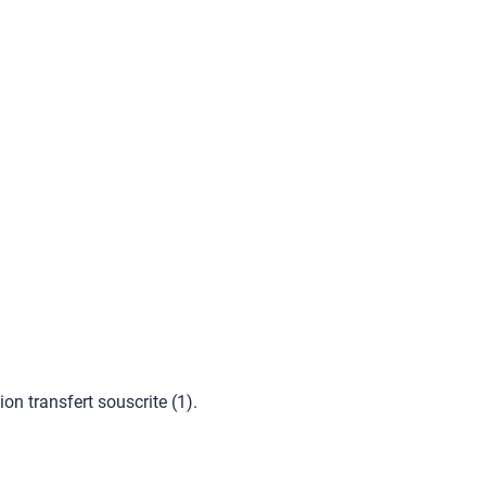
ion transfert souscrite (1).