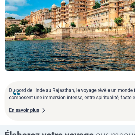
Du nord de l'Inde au Rajasthan, le voyage révèle un monde f
composent une immersion intense, entre spiritualité, faste et
En savoir plus